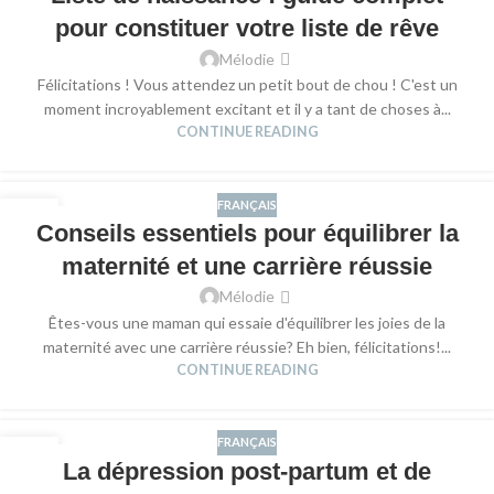
pour constituer votre liste de rêve
Mélodie
Félicitations ! Vous attendez un petit bout de chou ! C'est un
moment incroyablement excitant et il y a tant de choses à...
CONTINUE READING
FRANÇAIS
30
Conseils essentiels pour équilibrer la
AOÛT
maternité et une carrière réussie
Mélodie
Êtes-vous une maman qui essaie d'équilibrer les joies de la
maternité avec une carrière réussie? Eh bien, félicitations!...
CONTINUE READING
FRANÇAIS
15
La dépression post-partum et de
AOÛT