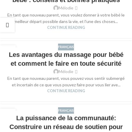
Mélodie
En tant que nouveau parent, vous voulez donner à votre bébé le
meilleur départ possible dans la vie, et l'une des choses...
CONTINUE READING
FRANÇAIS
30
Les avantages du massage pour bébé
OCT
et comment le faire en toute sécurité
Mélodie
En tant que nouveau parent, vous pouvez vous sentir submergé
et incertain de ce que vous pouvez faire pour vous lier ave...
CONTINUE READING
FRANÇAIS
15
La puissance de la communauté:
OCT
Construire un réseau de soutien pour