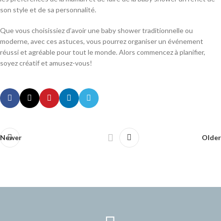
son style et de sa personnalité.
Que vous choisissiez d’avoir une baby shower traditionnelle ou
moderne, avec ces astuces, vous pourrez organiser un événement
réussi et agréable pour tout le monde. Alors commencez à planifier,
soyez créatif et amusez-vous!
Newer
Older