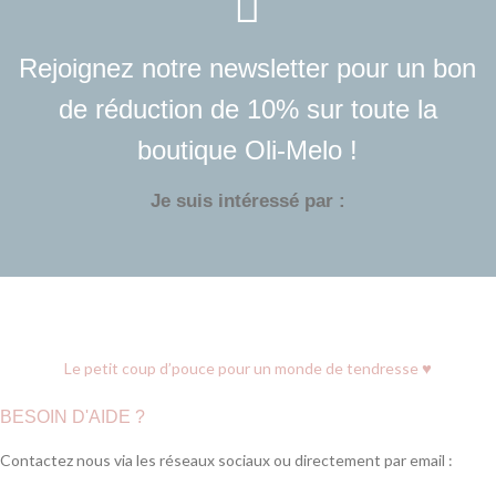
Rejoignez notre newsletter pour un bon
de réduction de 10% sur toute la
boutique Oli-Melo !
Je suis intéressé par :
♥
Le petit coup d’pouce pour un monde de tendresse
BESOIN D'AIDE ?
Contactez nous via les réseaux sociaux ou directement par email :