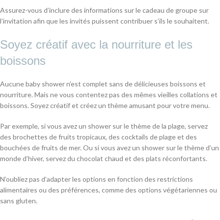
Assurez-vous d’inclure des informations sur le cadeau de groupe sur
l’invitation afin que les invités puissent contribuer s’ils le souhaitent.
Soyez créatif avec la nourriture et les
boissons
Aucune baby shower n’est complet sans de délicieuses boissons et
nourriture. Mais ne vous contentez pas des mêmes vieilles collations et
boissons. Soyez créatif et créez un thème amusant pour votre menu.
Par exemple, si vous avez un shower sur le thème de la plage, servez
des brochettes de fruits tropicaux, des cocktails de plage et des
bouchées de fruits de mer. Ou si vous avez un shower sur le thème d’un
monde d’hiver, servez du chocolat chaud et des plats réconfortants.
N’oubliez pas d’adapter les options en fonction des restrictions
alimentaires ou des préférences, comme des options végétariennes ou
sans gluten.