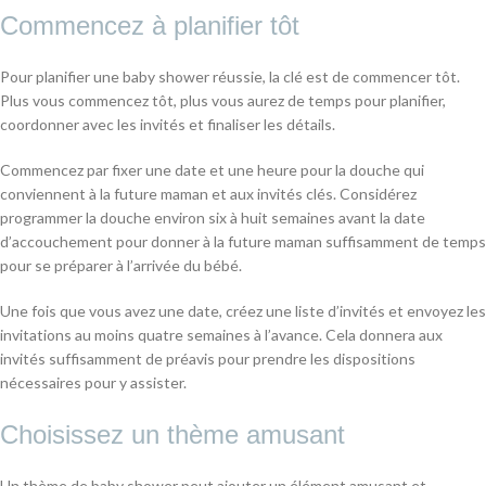
Commencez à planifier tôt
Pour planifier une baby shower réussie, la clé est de commencer tôt.
Plus vous commencez tôt, plus vous aurez de temps pour planifier,
coordonner avec les invités et finaliser les détails.
Commencez par fixer une date et une heure pour la douche qui
conviennent à la future maman et aux invités clés. Considérez
programmer la douche environ six à huit semaines avant la date
d’accouchement pour donner à la future maman suffisamment de temps
pour se préparer à l’arrivée du bébé.
Une fois que vous avez une date, créez une liste d’invités et envoyez les
invitations au moins quatre semaines à l’avance. Cela donnera aux
invités suffisamment de préavis pour prendre les dispositions
nécessaires pour y assister.
Choisissez un thème amusant
Un thème de baby shower peut ajouter un élément amusant et