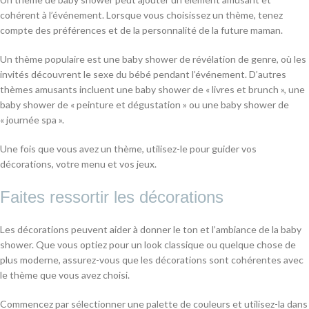
cohérent à l’événement. Lorsque vous choisissez un thème, tenez
compte des préférences et de la personnalité de la future maman.
Un thème populaire est une baby shower de révélation de genre, où les
invités découvrent le sexe du bébé pendant l’événement. D’autres
thèmes amusants incluent une baby shower de « livres et brunch », une
baby shower de « peinture et dégustation » ou une baby shower de
« journée spa ».
Une fois que vous avez un thème, utilisez-le pour guider vos
décorations, votre menu et vos jeux.
Faites ressortir les décorations
Les décorations peuvent aider à donner le ton et l’ambiance de la baby
shower. Que vous optiez pour un look classique ou quelque chose de
plus moderne, assurez-vous que les décorations sont cohérentes avec
le thème que vous avez choisi.
Commencez par sélectionner une palette de couleurs et utilisez-la dans