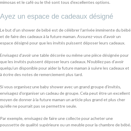
mimosas et le café ou le thé sont tous d’excellentes options.
Ayez un espace de cadeaux désigné
Le but d’un shower de bébé est de célébrer l’arrivée imminente du bébé
et de faire des cadeaux à la future maman. Assurez-vous d’avoir un
espace désigné pour que les invités puissent déposer leurs cadeaux.
Envisagez d’avoir une table décorée ou même une pièce désignée pour
que les invités puissent déposer leurs cadeaux. N’oubliez pas d’avoir
quelqu’un disponible pour aider la future maman à suivre les cadeaux et
à écrire des notes de remerciement plus tard.
Si vous organisez une baby shower avec un grand groupe d’invités,
envisagez d’organiser un cadeau de groupe. Cela peut être un excellent
moyen de donner à la future maman un article plus grand et plus cher
qu’elle ne pourrait pas se permettre seule.
Par exemple, envisagez de faire une collecte pour acheter une
poussette de qualité supérieure ou un meuble pour la chambre de bébé.